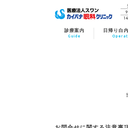
診療案内
日帰り白
Guide
Operat
お問合せに関する注意事