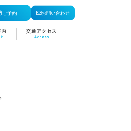
ご予約
お問い合わせ
案内
交通アクセス
ut
Access
ら