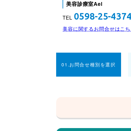
美容診療室Ael
0598-25-437
TEL
美容に関するお問合せはこち
01.お問合せ種別を選択