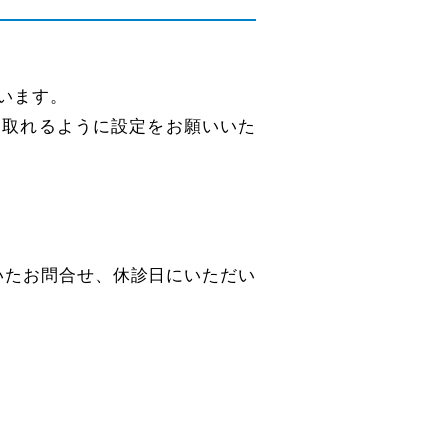
います。
を受け取れるように設定をお願いいた
だいたお問合せ、休診日にいただい