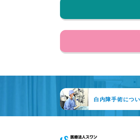
白内障手術につ