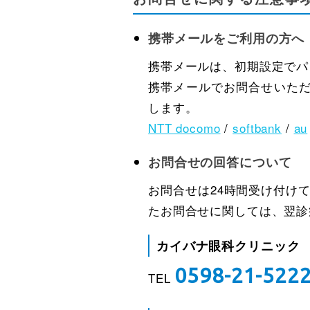
携帯メールをご利用の方へ
携帯メールは、初期設定でパ
携帯メールでお問合せいただい
します。
NTT docomo
/
softbank
/
au
お問合せの回答について
お問合せは24時間受け付け
たお問合せに関しては、翌診
カイバナ眼科クリニック
0598-21-522
TEL