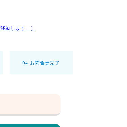
へ移動します。）
04.お問合せ完了