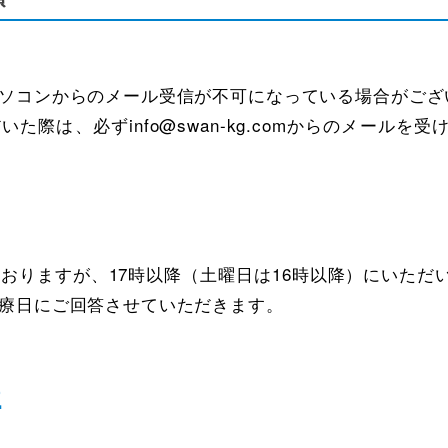
ソコンからのメール受信が不可になっている場合がござ
た際は、必ずinfo@swan-kg.comからのメール
ておりますが、17時以降（土曜日は16時以降）にいた
療日にご回答させていただきます。
2