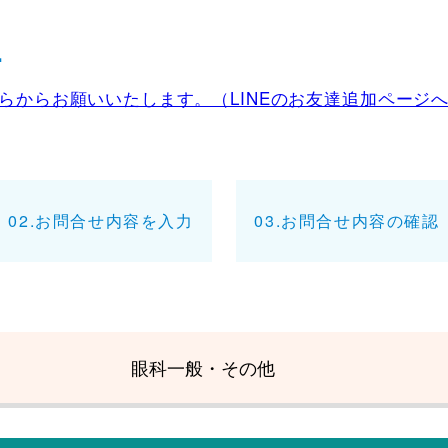
4
らからお願いいたします。（LINEのお友達追加ページ
02.お問合せ内容を入力
03.お問合せ内容の確認
眼科一般・その他