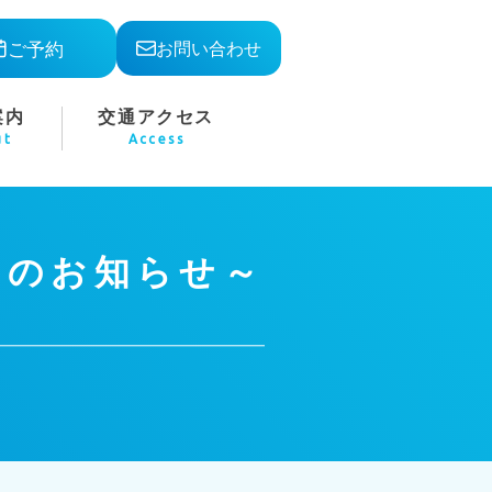
ご予約
お問い合わせ
案内
交通アクセス
ut
Access
定のお知らせ～