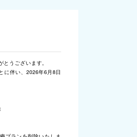
がとうございます。
に伴い、2026年6月8日
除
治療プランを削除いたしま