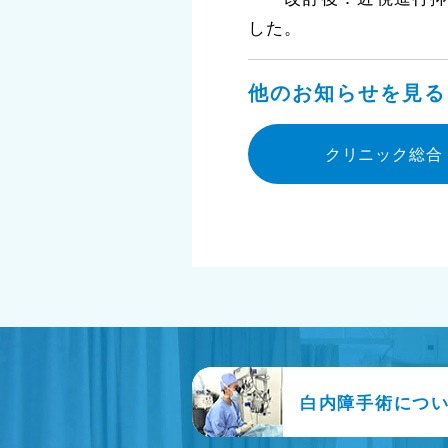
した。
他のお知らせを見る
クリニック総合
白内障手術につ