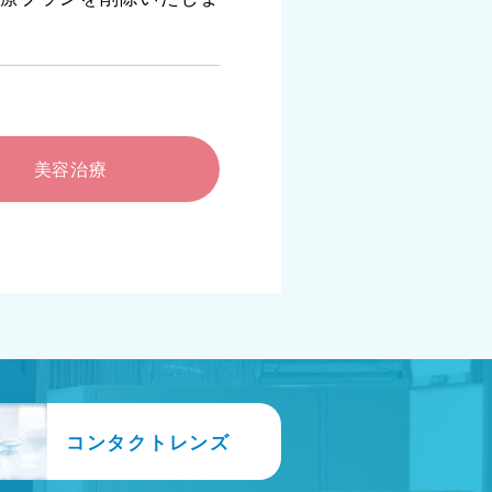
美容治療
コンタクトレンズ