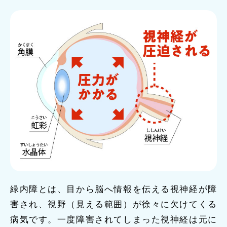
緑内障とは、目から脳へ情報を伝える視神経が障
害され、視野（見える範囲）が徐々に欠けてくる
病気です。一度障害されてしまった視神経は元に