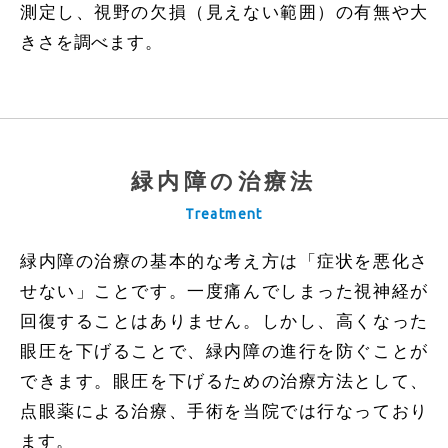
測定し、視野の欠損（見えない範囲）の有無や大
きさを調べます。
緑内障の治療法
Treatment
緑内障の治療の基本的な考え方は「症状を悪化さ
せない」ことです。一度痛んでしまった視神経が
回復することはありません。しかし、高くなった
眼圧を下げることで、緑内障の進行を防ぐことが
できます。眼圧を下げるための治療方法として、
点眼薬による治療、手術を当院では行なっており
ます。