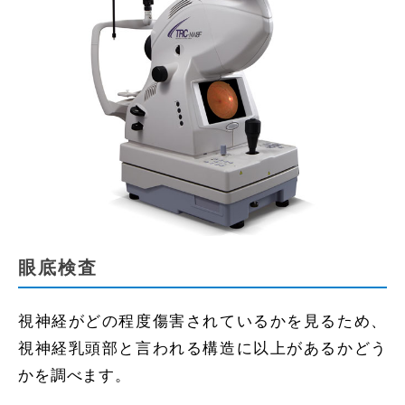
眼底検査
視神経がどの程度傷害されているかを見るため、
視神経乳頭部と言われる構造に以上があるかどう
かを調べます。