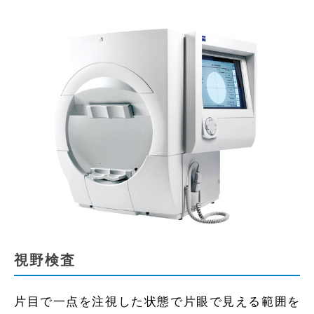
視野検査
片目で一点を注視した状態で片眼で見える範囲を