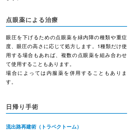
点眼薬による治療
眼圧を下げるための点眼薬を緑内障の種類や重症
度、眼圧の高さに応じて処方します。1種類だけ使
用する場合もあれば、複数の点眼薬を組み合わせ
て使用することもあります。
場合によっては内服薬を併用することもありま
す。
日帰り手術
流出路再建術（トラベクトーム）