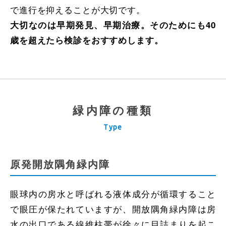
で進行を抑えることが大切です。
大切なのは早期発見、早期治療。そのためにも40
歳を超えたら検診をおすすめします。
緑内障の種類
Type
原発開放隅角緑内障
眼球内の房水と呼ばれる液体成分が循環すること
で眼圧が保たれていますが、開放隅角緑内障は房
水の出口である線維柱帯が徐々に目詰まりを起こ