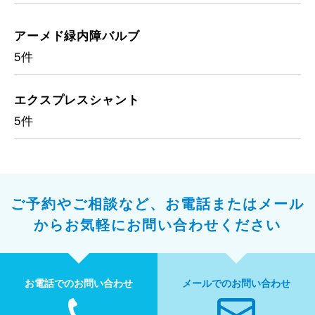
アーメド緑内障バルブ
5件
エクスプレスシャント
5件
ご予約やご相談など、お電話またはメール
から
お気軽にお問い合わせください
お電話でのお問い合わせ
メールでのお問い合わせ