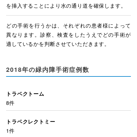
を挿入することにより水の通り道を確保します。
どの手術を行うかは、それぞれの患者様によって
異なります。診察、検査をしたうえでどの手術が
適しているかを判断させていただきます。
2018年の緑内障手術症例数
トラベクトーム
8件
トラベクレクトミー
1件