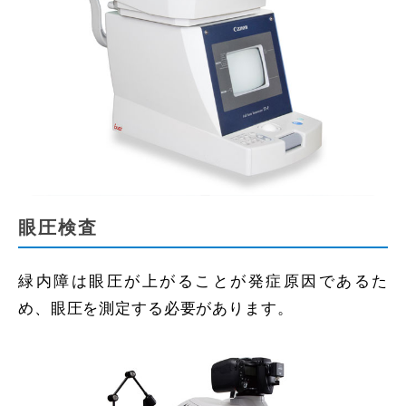
眼圧検査
緑内障は眼圧が上がることが発症原因であるた
め、眼圧を測定する必要があります。