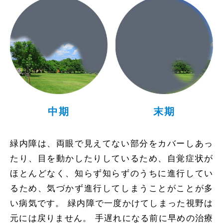
中期
末期
緑内障は、両眼で見えてない部分をカバーしあっ
たり、目を動かしたりしているため、自覚症状が
ほとんどなく、知らず知らずのうちに進行してい
るため、気づかず進行してしまうことがことが多
い病気です。 緑内障で一度かけてしまった視野は
元には戻りません。 手遅れになる前に早めの治療