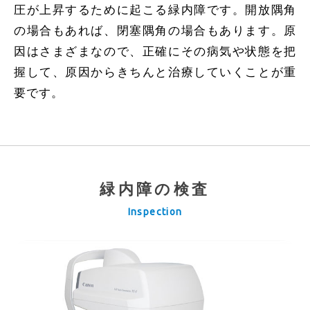
圧が上昇するために起こる緑内障です。開放隅角
の場合もあれば、閉塞隅角の場合もあります。原
因はさまざまなので、正確にその病気や状態を把
握して、原因からきちんと治療していくことが重
要です。
緑内障の検査
Inspection