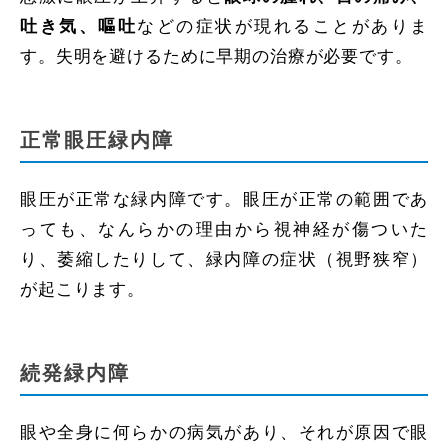
などの症状が現れることがありま
吐き気、嘔吐
す。失明を避けるために早期の治療が必要です。
正常眼圧緑内障
眼圧が正常な緑内障です。眼圧が正常の範囲であ
っても、なんらかの理由から視神経が傷ついた
り、萎縮したりして、緑内障の症状（視野狭窄）
が起こります。
続発緑内障
眼や全身に何らかの病気があり、それが原因で眼