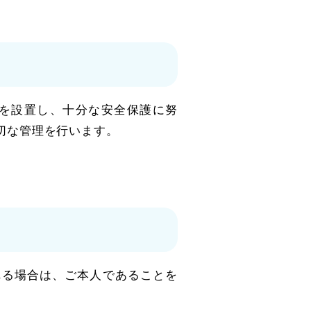
を設置し、十分な安全保護に努
切な管理を行います。
れる場合は、ご本人であることを