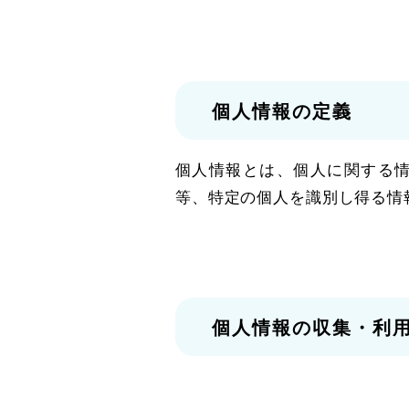
個人情報の定義
個人情報とは、個人に関する
等、特定の個人を識別し得る情
個人情報の収集・利