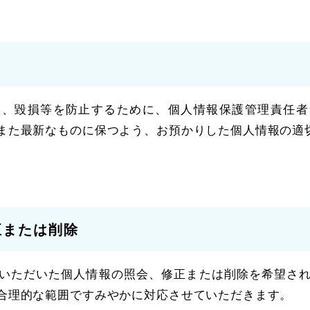
失、毀損等を防止するために、個人情報保護管理責任者
また最新なものに保つよう、お預かりした個人情報の適
正または削除
いただいた個人情報の照会、修正または削除を希望さ
合理的な範囲ですみやかに対応させていただきます。