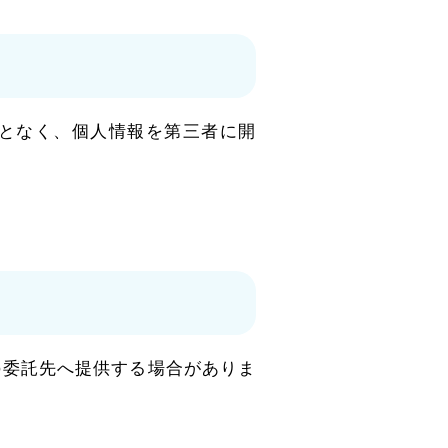
となく、個人情報を第三者に開
の委託先へ提供する場合がありま