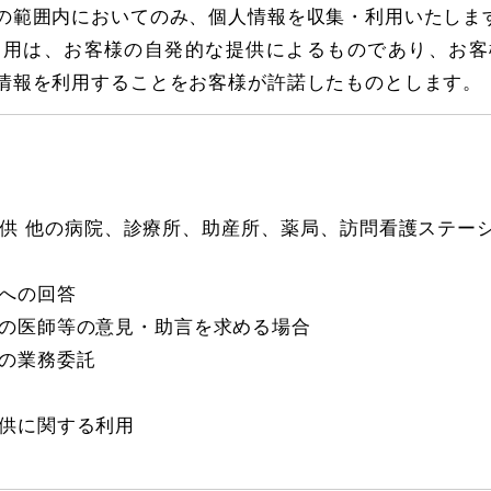
の範囲内においてのみ、個人情報を収集・利用いたしま
利用は、お客様の自発的な提供によるものであり、お客
情報を利用することをお客様が許諾したものとします。
供 他の病院、診療所、助産所、薬局、訪問看護ステー
への回答
の医師等の意見・助言を求める場合
の業務委託
供に関する利用