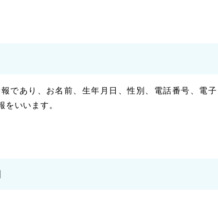
情報であり、お名前、生年月日、性別、電話番号、電子
報をいいます。
用