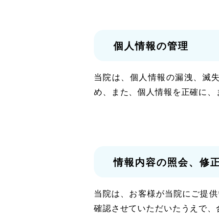
個人情報の管理
当院は、個人情報の漏洩、滅
め、また、個人情報を正確に、
情報内容の照会、修
当院は、お客様が当院にご提供
確認させていただいたうえで、