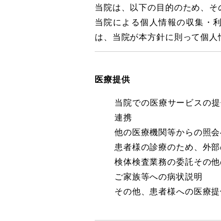
当院は、以下の目的のため、そ
当院による個人情報の収集・
は、当院が本方針に則って個人
医療提供
当院での医療サービスの提
連携
他の医療機関等からの照会
患者様の診療のため、外部
検体検査業務の委託その他
ご家族等への病状説明
その他、患者様への医療提