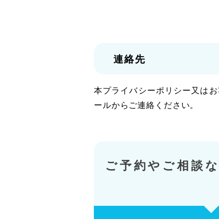
連絡先
本プライバシーポリシー又はお
ールからご連絡ください。
ご予約やご相談