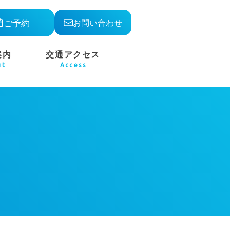
ご予約
お問い合わせ
案内
交通アクセス
ut
Access