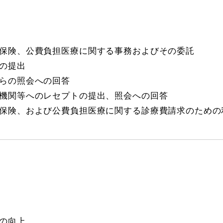
保険、公費負担医療に関する事務およびその委託
の提出
らの照会への回答
機関等へのレセプトの提出、照会への回答
保険、および公費負担医療に関する診療費請求のための
の向上