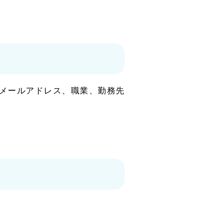
メールアドレス、職業、勤務先