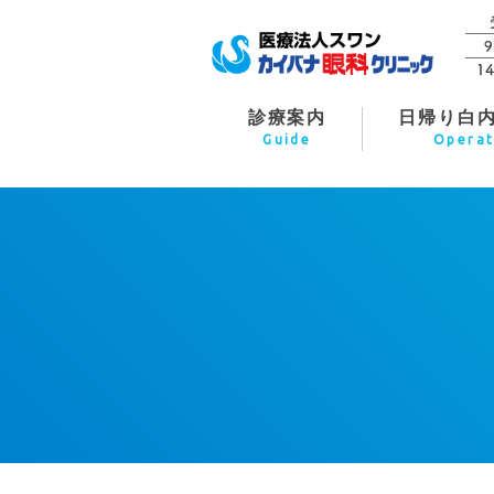
診療案内
日帰り白
Guide
Operat