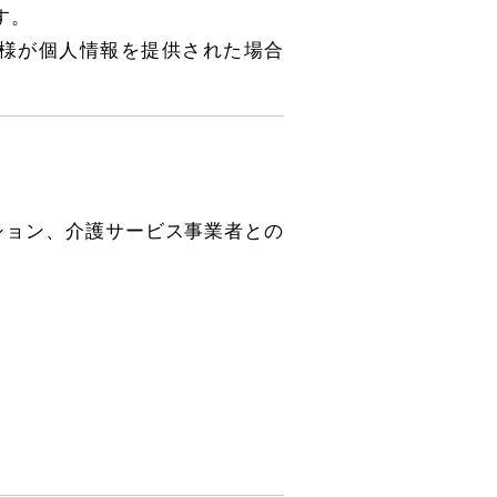
す。
様が個人情報を提供された場合
ション、介護サービス事業者との