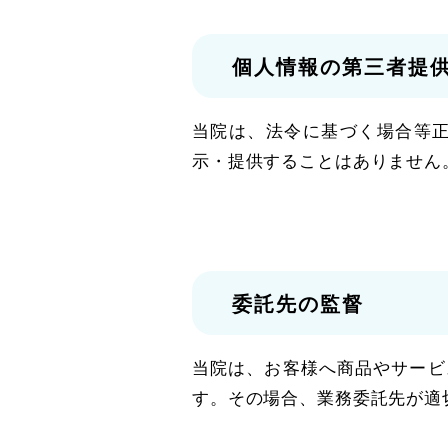
個人情報の第三者提
当院は、法令に基づく場合等
示・提供することはありません
委託先の監督
当院は、お客様へ商品やサービ
す。その場合、業務委託先が適