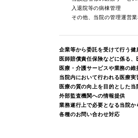
入退院等の病棟管理
その他、当院の管理運営業
企業等から委託を受けて行う健
医師賠償責任保険などに係る、
医療・介護サービスや業務の維
当院内において行われる医療実
医療の質の向上を目的とした当
外部監査機関への情報提供
業務遂行上で必要となる当院か
各種のお問い合わせ対応