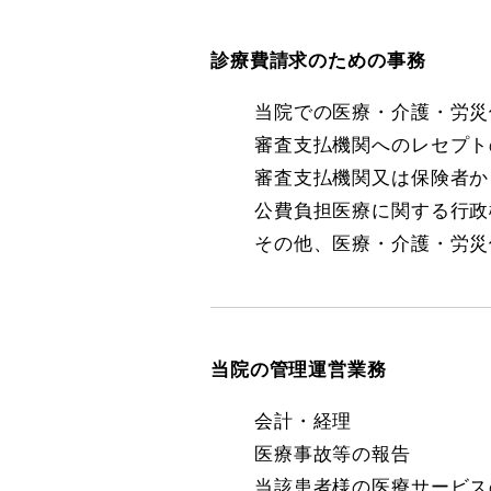
診療費請求のための事務
当院での医療・介護・労災
審査支払機関へのレセプト
審査支払機関又は保険者か
公費負担医療に関する行政
その他、医療・介護・労災
当院の管理運営業務
会計・経理
医療事故等の報告
当該患者様の医療サービス