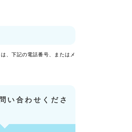
ては、下記の電話番号、またはメ
問い合わせくださ