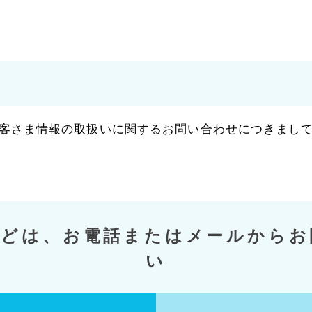
客さま情報の取扱いに関するお問い合わせにつきまし
などは、お電話またはメールからお
い