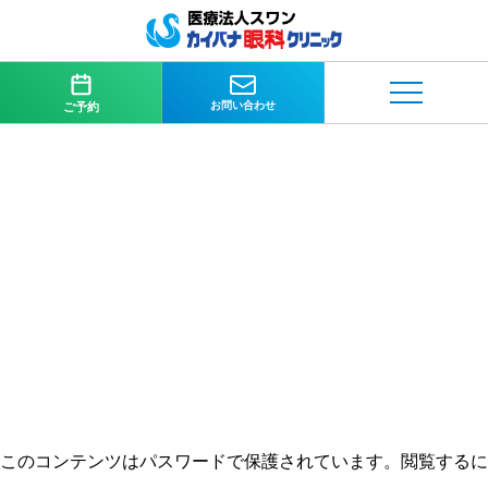
お問い合わせ
ご予約
このコンテンツはパスワードで保護されています。閲覧するに