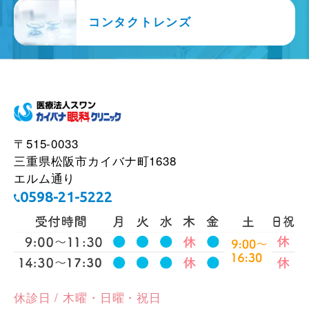
コンタクトレンズ
〒515-0033
三重県松阪市カイバナ町1638
エルム通り
0598-21-5222
休診日 / 木曜・日曜・祝日