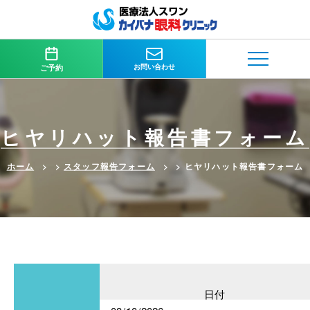
お問い合わせ
ご予約
ヒヤリハット報告書フォーム
ホーム
>
スタッフ報告フォーム
>
ヒヤリハット報告書フォーム
日付