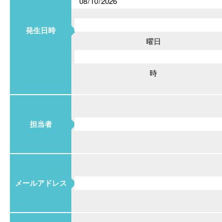
発生日時
曜日
時
担当者
メールアドレス