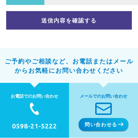
ご予約やご相談など、お電話またはメール
から
お気軽にお問い合わせください
お電話でのお問い合わせ
メールでのお問い合わせ
問い合わせる
0598-21-5222