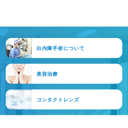
白内障手術について
美容治療
コンタクトレンズ