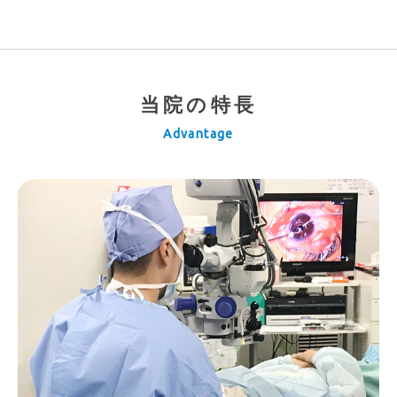
当院の特長
Advantage