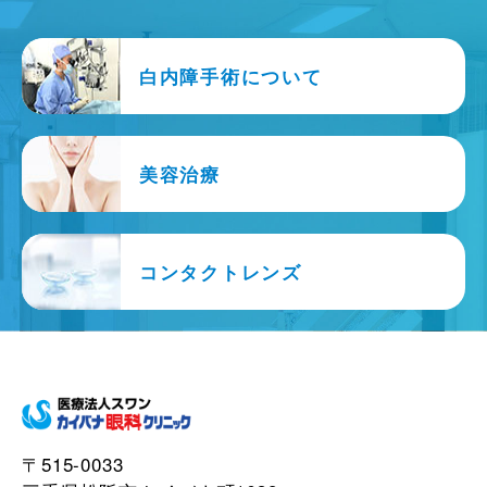
白内障手術について
美容治療
コンタクトレンズ
〒515-0033