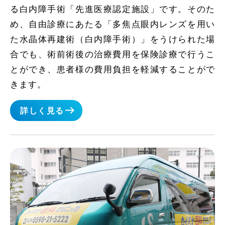
る白内障手術「先進医療認定施設」です。そのた
め、自由診療にあたる「多焦点眼内レンズを用い
た水晶体再建術（白内障手術）」をうけられた場
合でも、術前術後の治療費用を保険診療で行うこ
とができ、患者様の費用負担を軽減することがで
きます。
詳しく見る