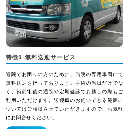
特徴3
無料送迎サービス
通院でお困りの方のために、当院の専用車両にて
無料送迎を行っております。手術の当日だけでな
く、術前術後の通院や定期健診でお越しの際もご
利用いただけます。送迎車のお伺いできる範囲に
ついてはご相談させていただきますので、お気軽
にお問合せください。