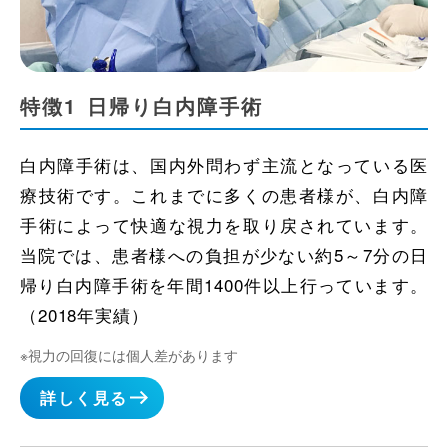
特徴1
日帰り白内障手術
白内障手術は、国内外問わず主流となっている医
療技術です。これまでに多くの患者様が、白内障
手術によって快適な視力を取り戻されています。
当院では、患者様への負担が少ない約5～7分の日
帰り白内障手術を年間1400件以上行っています。
（2018年実績）
※視力の回復には個人差があります
詳しく見る