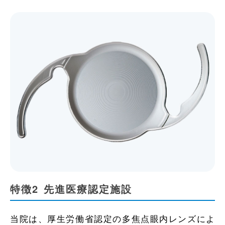
特徴2
先進医療認定施設
当院は、厚生労働省認定の多焦点眼内レンズによ