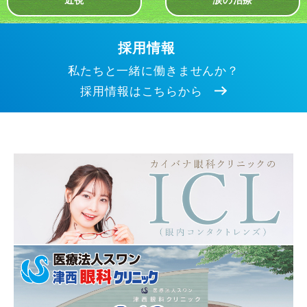
採用情報
私たちと一緒に働きませんか？
採用情報はこちらから