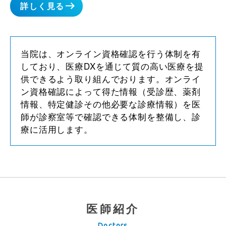
詳しく見る
当院は、オンライン資格確認を行う体制を有
しており、医療DXを通じて質の高い医療を提
供できるよう取り組んでおります。オンライ
ン資格確認によって得た情報（受診歴、薬剤
情報、特定健診その他必要な診療情報）を医
師が診察室等で確認できる体制を整備し、診
療に活用します。
医師紹介
Doctors