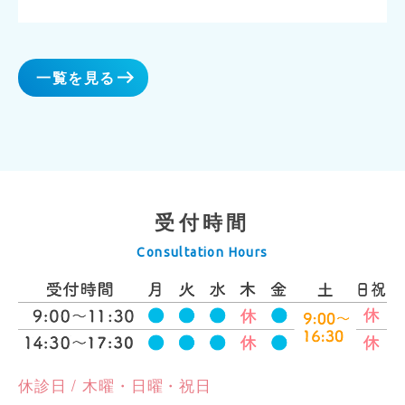
一覧を見る
受付時間
Consultation Hours
休診日 / 木曜・日曜・祝日